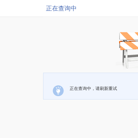
正在查询中
正在查询中，请刷新重试